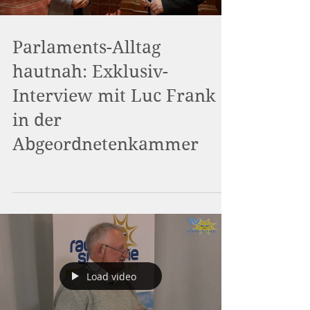
Parlaments-Alltag
hautnah: Exklusiv-
Interview mit Luc Frank
in der
Abgeordnetenkammer
Load video