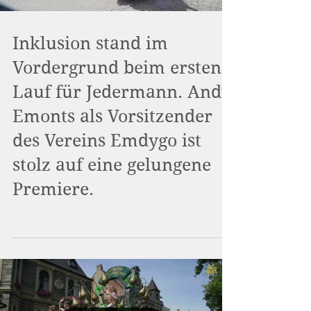
Inklusion stand im
Vordergrund beim ersten
Lauf für Jedermann. Andy
Emonts als Vorsitzender
des Vereins Emdygo ist
stolz auf eine gelungene
Premiere.