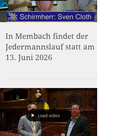
In Membach findet der
Jedermannslauf statt am
13. Juni 2026
Load video