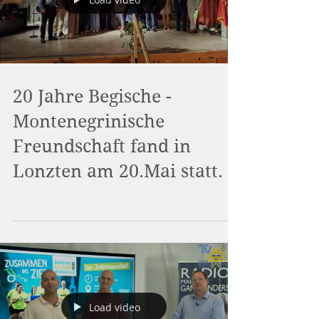
20 Jahre Begische -
Montenegrinische
Freundschaft fand in
Lonzten am 20.Mai statt.
Load video