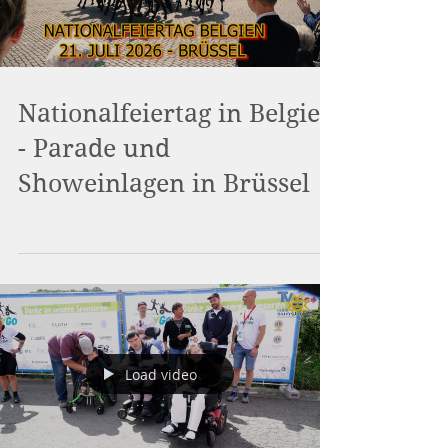
Nationalfeiertag in Belgien
- Parade und
Showeinlagen in Brüssel
Load video