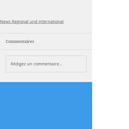
News Regional und International
Commentaires
Rédigez un commentaire...