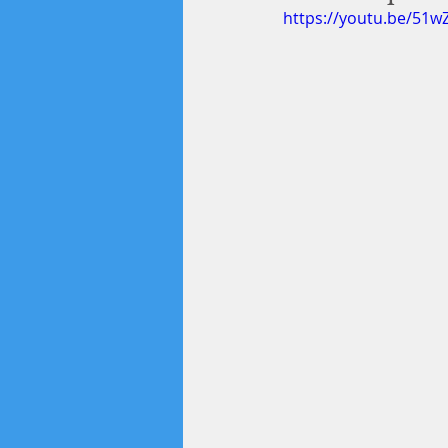
https://youtu.be/51