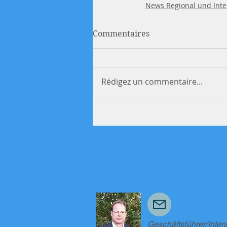
News Regional und Inte
Commentaires
Rédigez un commentaire...
Geschäftsführer/Inten