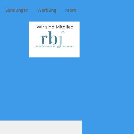
Sendungen
Werbung
More