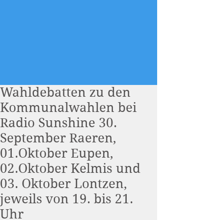
Wahldebatten zu den
Kommunalwahlen bei
Radio Sunshine 30.
September Raeren,
01.Oktober Eupen,
02.Oktober Kelmis und
03. Oktober Lontzen,
jeweils von 19. bis 21.
Uhr