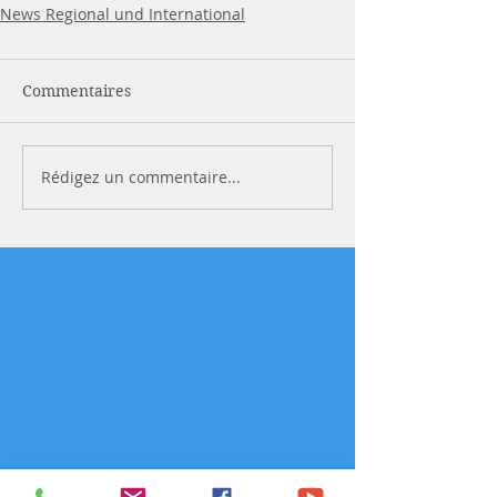
News Regional und International
Commentaires
Rédigez un commentaire...