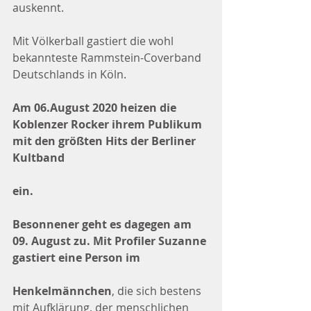
auskennt.
Mit Völkerball gastiert die wohl 
bekannteste Rammstein-Coverband 
Deutschlands in Köln.
Am 06.August 2020 heizen die 
Koblenzer Rocker ihrem Publikum 
mit den größten Hits der Berliner 
Kultband
ein.
Besonnener geht es dagegen am 
09. August zu. Mit Profiler Suzanne 
gastiert eine Person im
Henkelmännchen
, die sich bestens 
mit Aufklärung, der menschlichen 