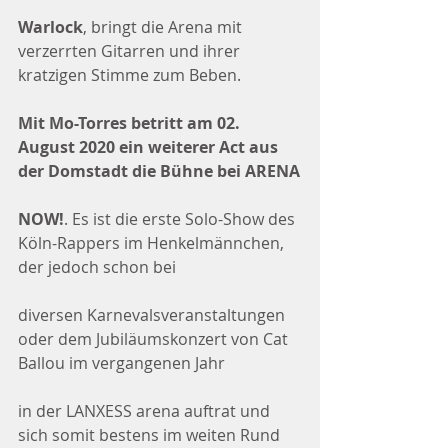
Warlock
, bringt die Arena mit 
verzerrten Gitarren und ihrer 
kratzigen Stimme zum Beben.
Mit Mo-Torres betritt am 02. 
August 2020 ein weiterer Act aus 
der Domstadt die Bühne bei ARENA
NOW!
. Es ist die erste Solo-Show des 
Köln-Rappers im Henkelmännchen, 
der jedoch schon bei
diversen Karnevalsveranstaltungen 
oder dem Jubiläumskonzert von Cat 
Ballou im vergangenen Jahr
in der LANXESS arena auftrat und 
sich somit bestens im weiten Rund 