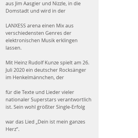
aus Jim Aasgier und Nizzle, in die 
Domstadt und wird in der
LANXESS arena einen Mix aus 
verschiedensten Genres der 
elektronischen Musik erklingen 
lassen.
Mit Heinz Rudolf Kunze spielt am 26. 
Juli 2020 ein deutscher Rocksänger 
im Henkelmännchen, der
für die Texte und Lieder vieler 
nationaler Superstars verantwortlich 
ist. Sein wohl größter Single-Erfolg
war das Lied „Dein ist mein ganzes 
Herz“.