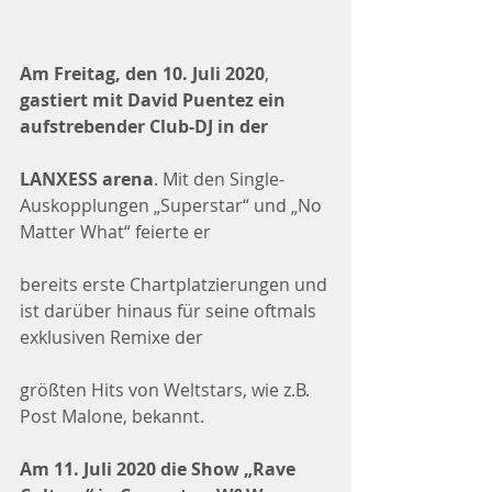
Am Freitag, den 10. Juli 2020
, 
gastiert mit David Puentez ein 
aufstrebender Club-DJ in der
LANXESS arena
. Mit den Single-
Auskopplungen „Superstar“ und „No 
Matter What“ feierte er
bereits erste Chartplatzierungen und 
ist darüber hinaus für seine oftmals 
exklusiven Remixe der
größten Hits von Weltstars, wie z.B. 
Post Malone, bekannt.
Am 11. Juli 2020 die Show „Rave 