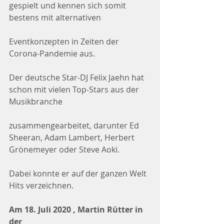
gespielt und kennen sich somit 
bestens mit alternativen
Eventkonzepten in Zeiten der 
Corona-Pandemie aus.
Der deutsche Star-DJ Felix Jaehn hat 
schon mit vielen Top-Stars aus der 
Musikbranche
zusammengearbeitet, darunter Ed 
Sheeran, Adam Lambert, Herbert 
Grönemeyer oder Steve Aoki.
Dabei konnte er auf der ganzen Welt 
Hits verzeichnen.
Am 18. Juli 2020 , Martin Rütter in 
der