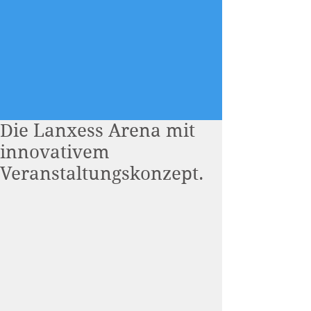
Die Lanxess Arena mit
innovativem
Veranstaltungskonzept.