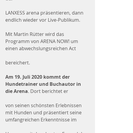
LANXESS arena präsentieren, dann 
endlich wieder vor Live-Publikum.
Mit Martin Rütter wird das 
Programm von ARENA NOW! um 
einen abwechslungsreichen Act
bereichert.
Am 19. Juli 2020 kommt der 
Hundetrainer und Buchautor in 
die Arena
. Dort berichtet er
von seinen schönsten Erlebnissen 
mit Hunden und präsentiert seine 
umfangreichen Erkenntnisse im