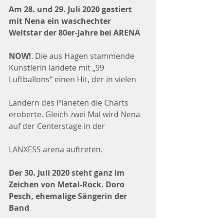
Am 28. und 29. Juli 2020 gastiert 
mit Nena ein waschechter 
Weltstar der 80er-Jahre bei ARENA
NOW!
. Die aus Hagen stammende 
Künstlerin landete mit „99 
Luftballons“ einen Hit, der in vielen
Ländern des Planeten die Charts 
eroberte. Gleich zwei Mal wird Nena 
auf der Centerstage in der
LANXESS arena auftreten.
Der 30. Juli 2020 steht ganz im 
Zeichen von Metal-Rock. Doro 
Pesch, ehemalige Sängerin der 
Band