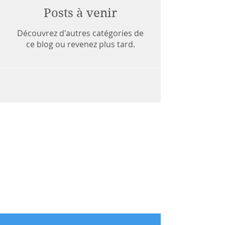
Posts à venir
Découvrez d'autres catégories de
ce blog ou revenez plus tard.