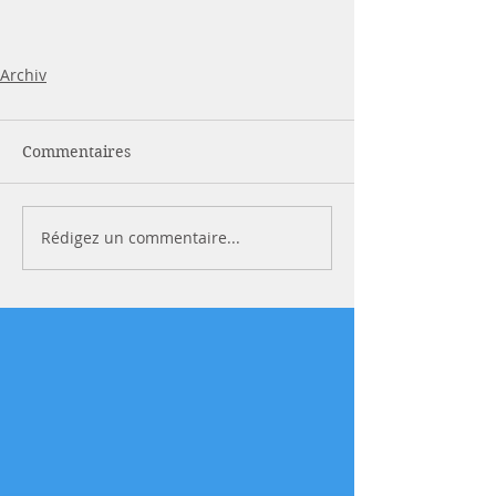
Archiv
Commentaires
Rédigez un commentaire...