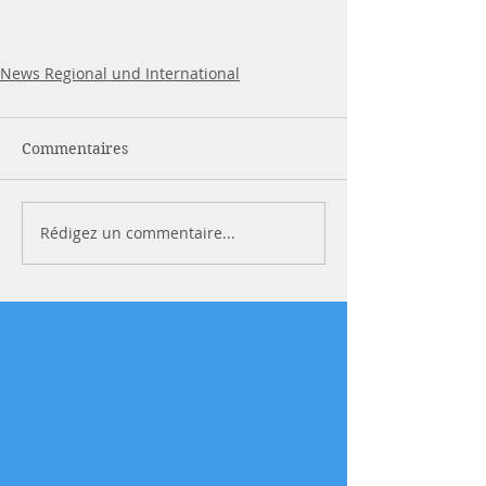
News Regional und International
Commentaires
Rédigez un commentaire...