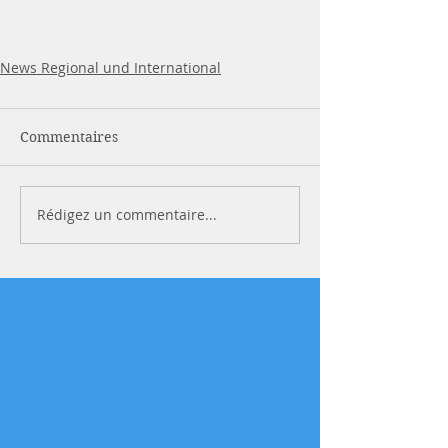
News Regional und International
Commentaires
Rédigez un commentaire...