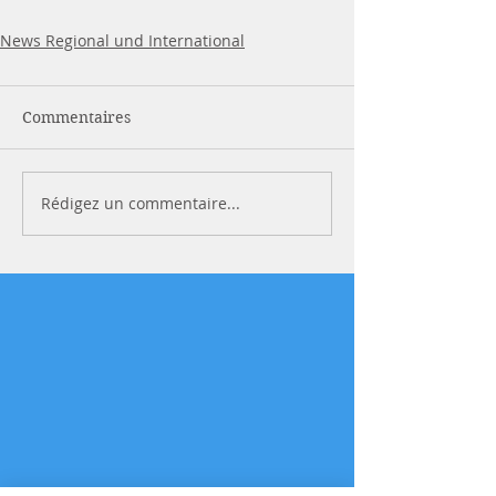
News Regional und International
Commentaires
Rédigez un commentaire...