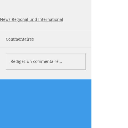
News Regional und International
Commentaires
Rédigez un commentaire...