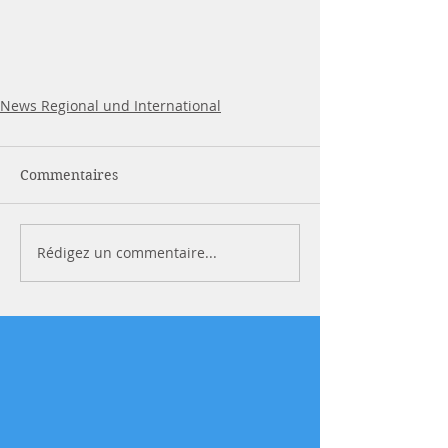
News Regional und International
Commentaires
Rédigez un commentaire...