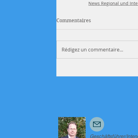
News Regional und Inte
Commentaires
Rédigez un commentaire...
Geschäftsführer/Inten