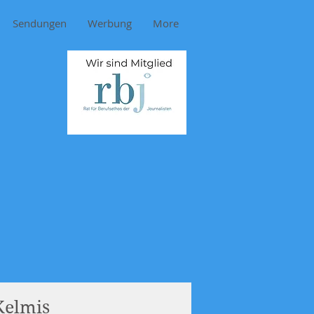
Sendungen
Werbung
More
Kelmis