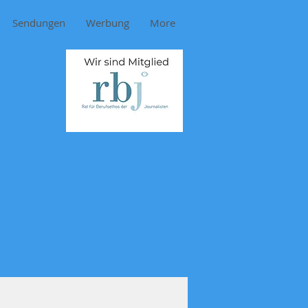
Sendungen
Werbung
More