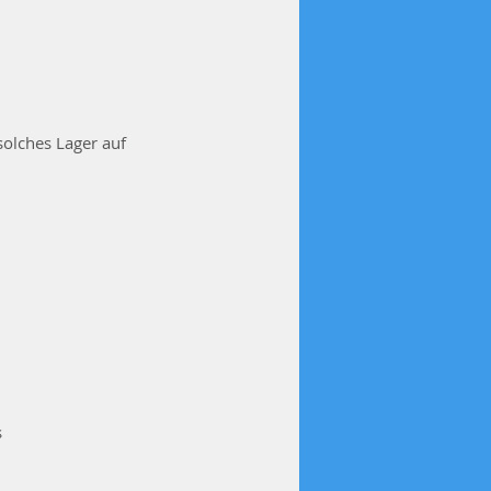
solches Lager auf
s