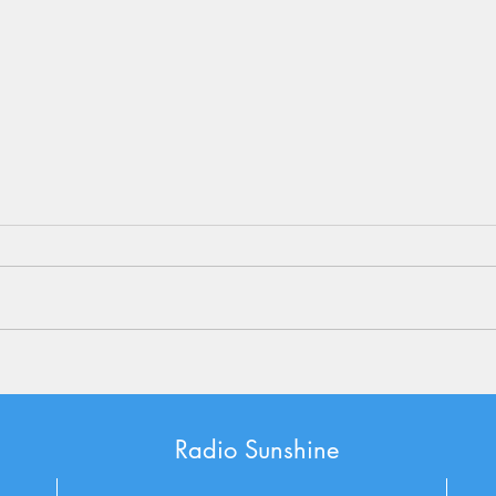
Radio
Sunshine