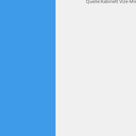
Quelle:Kabinett Vize-Mi