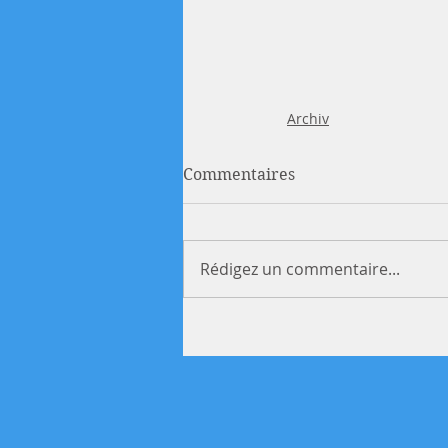
Archiv
Commentaires
Rédigez un commentaire...